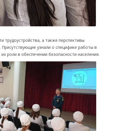
и трудоустройства, а также перспективы
. Присутствующие узнали о специфике работы в
 их роли в обеспечении безопасности населения.