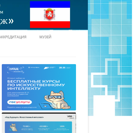
АККРЕДИТАЦИЯ
МУЗЕЙ