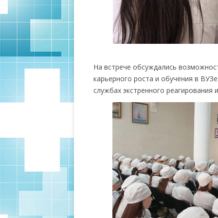
На встрече обсуждались возможност
карьерного роста и обучения в ВУЗе
службах экстренного реагирования и