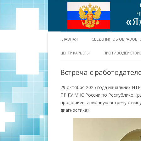
ГЛАВНАЯ
СВЕДЕНИЯ ОБ ОБРАЗОВ.
ЦЕНТР КАРЬЕРЫ
ПРОТИВОДЕЙСТВИЕ
Встреча с работодател
29 октября 2025 года начальник НТ
ПР ГУ МЧС России по Республике Кры
профориентационную встречу с вып
диагностика».