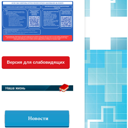
Версия для слабовидящих