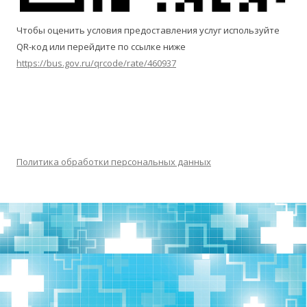
Чтобы оценить условия предоставления услуг используйте
QR-код или перейдите по ссылке ниже
https://bus.gov.ru/qrcode/rate/460937
Политика обработки персональных данных