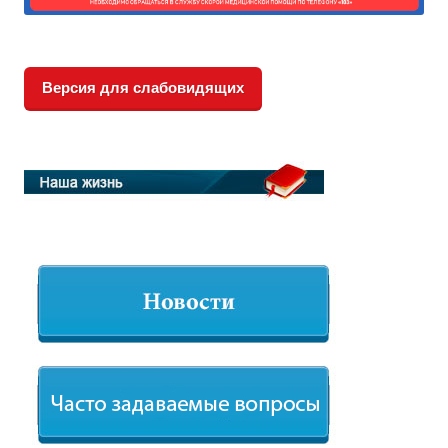
Версия для слабовидящих