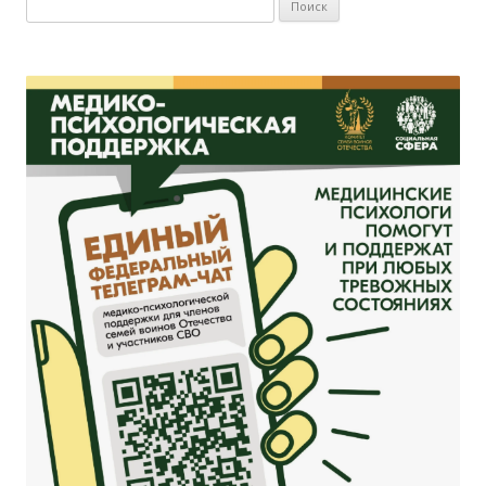
Найти: