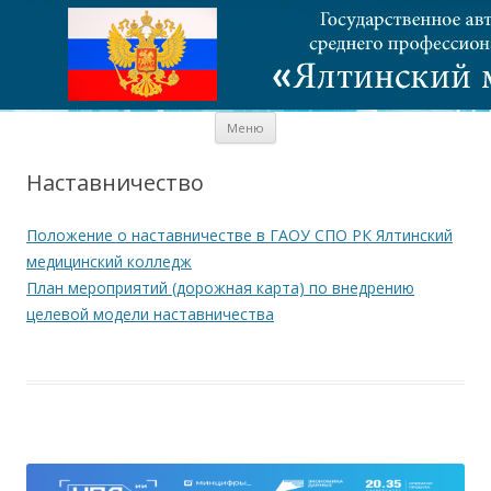
Перейти к содержимому
Меню
Наставничество
Положение о наставничестве в ГАОУ СПО РК Ялтинский
медицинский колледж
План мероприятий (дорожная карта) по внедрению
целевой модели наставничества