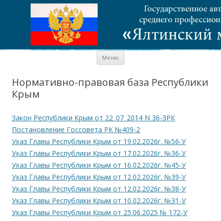
Перейти к содержимому
Меню
Нормативно-правовая база Республики
Крым
Закон Республики Крым от 22_07_2014 N 36-ЗРК
Постановление Госсовета РК №409-2
Указ Главы Республики Крым от 19.02.2026г. №56-У
Указ Главы Республики Крым от 17.02.2026г. №36-У
Указ Главы Республики Крым от 16.02.2026г. №45-У
Указ Главы Республики Крым от 12.02.2026г. №39-У
Указ Главы Республики Крым от 12.02.2026г. №38-У
Указ Главы Республики Крым от 10.02.2026г. №31-У
Указ Главы Республики Крым от 25.06.2025 № 172-У