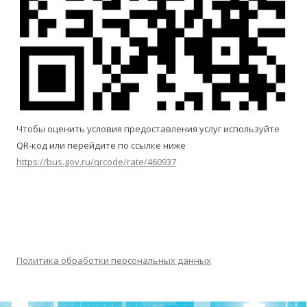
Чтобы оценить условия предоставления услуг используйте
QR-код или перейдите по ссылке ниже
https://bus.gov.ru/qrcode/rate/460937
Политика обработки персональных данных