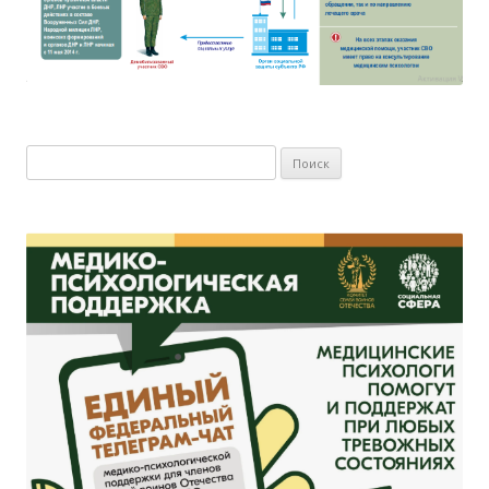
Найти: