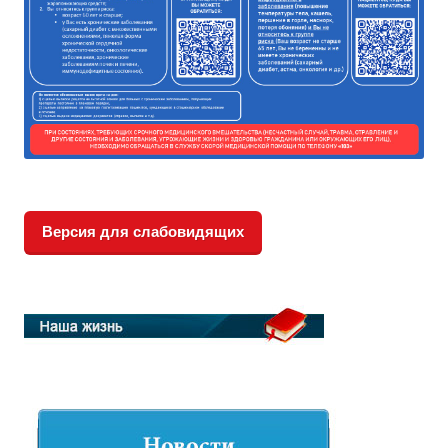
Версия для слабовидящих