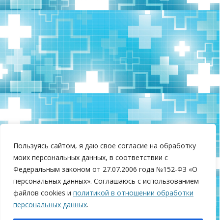
Пользуясь сайтом, я даю свое согласие на обработку
моих персональных данных, в соответствии с
Федеральным законом от 27.07.2006 года №152-ФЗ «О
персональных данных». Соглашаюсь с использованием
файлов cookies и
политикой в отношении обработки
персональных данных
.