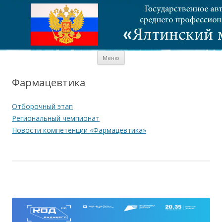
Перейти к содержимому
Меню
Фармацевтика
Отборочный этап
Региональный чемпионат
Новости компетенции «Фармацевтика»