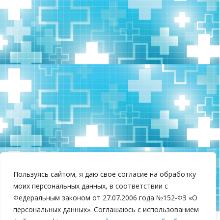
Пользуясь сайтом, я даю свое согласие на обработку
моих персональных данных, в соответствии с
Федеральным законом от 27.07.2006 года №152-ФЗ «О
персональных данных». Соглашаюсь с использованием