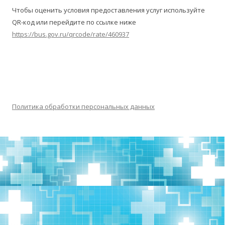
Чтобы оценить условия предоставления услуг используйте
QR-код или перейдите по ссылке ниже
https://bus.gov.ru/qrcode/rate/460937
Политика обработки персональных данных