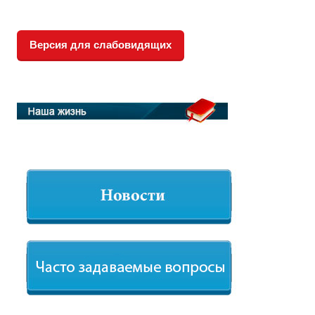
Версия для слабовидящих